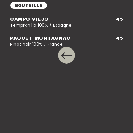
BOUTEILLE
CAMPO VIEJO
45
Tempranillo 100% / Espagne
PAQUET MONTAGNAC
45
Pinot noir 100% / France